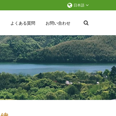
日本語
ス
よくある質問
お問い合わせ
経緯