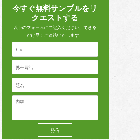
今すぐ無料サンプルをリ
クエストする
以下のフォームにご記入ください。できる
だけ早くご連絡いたします。
発信