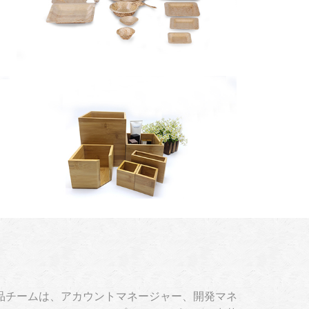
品チームは、アカウントマネージャー、開発マネ