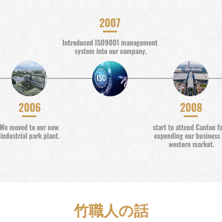
竹職人の話